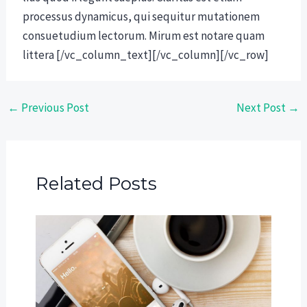
processus dynamicus, qui sequitur mutationem
consuetudium lectorum. Mirum est notare quam
littera [/vc_column_text][/vc_column][/vc_row]
←
Previous Post
Next Post
→
Related Posts