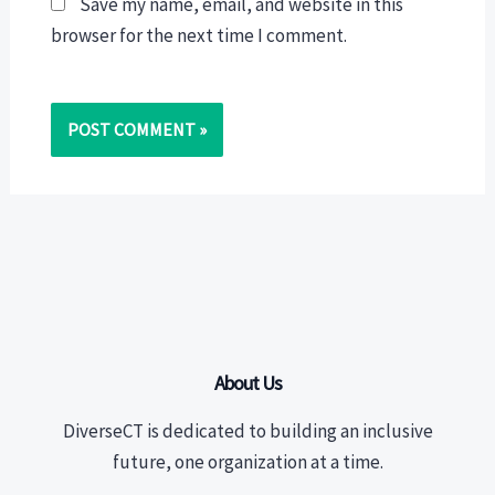
Save my name, email, and website in this
browser for the next time I comment.
About Us
DiverseCT is dedicated to building an inclusive
future, one organization at a time.