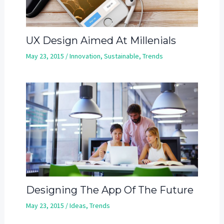
UX Design Aimed At Millenials
May 23, 2015
/
Innovation
,
Sustainable
,
Trends
Designing The App Of The Future
May 23, 2015
/
Ideas
,
Trends