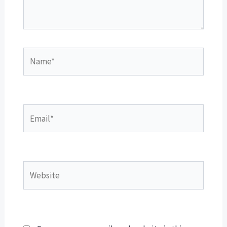
Name*
Email*
Website